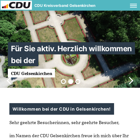
CDU Kreisverband Gelsenkirchen
Willkommen bei der CDU in Gelsenkirchen!
Sehr geehrte Besucherinnen, sehr geehrte Besucher,
im Namen der CDU Gelsenkirchen freue ich mich über Ihr