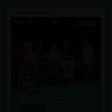
vor
6 Tagen 4 Stunden