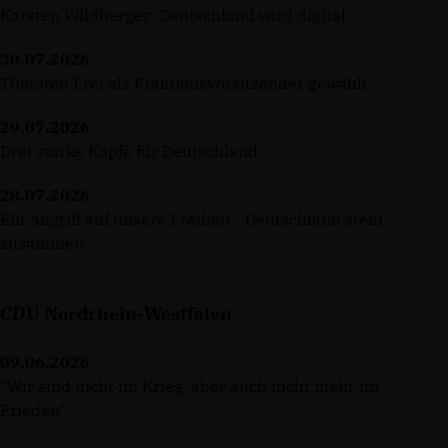
Karsten Wildberger: Deutschland wird digital
30.07.2026
Thorsten Frei als Fraktionsvorsitzender gewählt
29.07.2026
Drei starke Köpfe für Deutschland
28.07.2026
Ein Angriff auf unsere Freiheit - Deutschland steht
zusammen
CDU Nordrhein-Westfalen
09.06.2026
"Wir sind nicht im Krieg, aber auch nicht mehr im
Frieden"