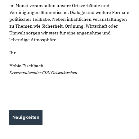
im Monat veranstalten unsere Ortsverbände und
Vereinigungen Stammtische, Dialoge und weitere Formate
politischer Teilhabe. Neben inhaltlichen Veranstaltungen
zu Themen wie Sicherheit, Ordnung, Wirtschaft oder
Umwelt sorgen wir stets für eine angenehme und
lebendige Atmosphäre.
Ihr
Hobie Fischbach
Kreisvorsitzender CDU Gelsenkirchen
Neuigkeiten