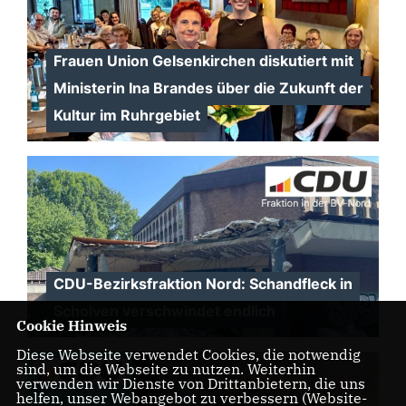
Frauen Union Gelsenkirchen diskutiert mit
Ministerin Ina Brandes über die Zukunft der
Kultur im Ruhrgebiet
CDU-Bezirksfraktion Nord: Schandfleck in
Scholven verschwindet endlich
Cookie Hinweis
Diese Webseite verwendet Cookies, die notwendig
sind, um die Webseite zu nutzen. Weiterhin
verwenden wir Dienste von Drittanbietern, die uns
helfen, unser Webangebot zu verbessern (Website-