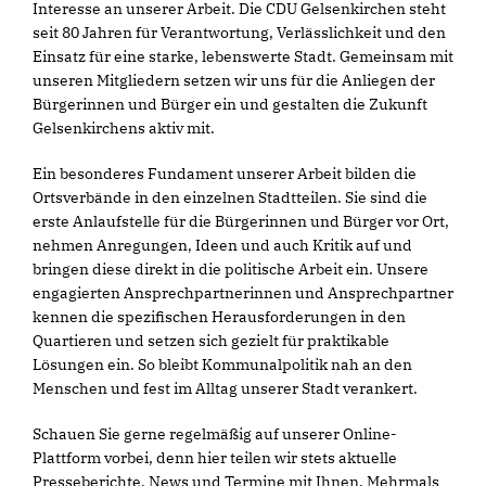
Interesse an unserer Arbeit. Die CDU Gelsenkirchen steht
seit 80 Jahren für Verantwortung, Verlässlichkeit und den
Einsatz für eine starke, lebenswerte Stadt. Gemeinsam mit
unseren Mitgliedern setzen wir uns für die Anliegen der
Bürgerinnen und Bürger ein und gestalten die Zukunft
Gelsenkirchens aktiv mit.
Ein besonderes Fundament unserer Arbeit bilden die
Ortsverbände in den einzelnen Stadtteilen. Sie sind die
erste Anlaufstelle für die Bürgerinnen und Bürger vor Ort,
nehmen Anregungen, Ideen und auch Kritik auf und
bringen diese direkt in die politische Arbeit ein. Unsere
engagierten Ansprechpartnerinnen und Ansprechpartner
kennen die spezifischen Herausforderungen in den
Quartieren und setzen sich gezielt für praktikable
Lösungen ein. So bleibt Kommunalpolitik nah an den
Menschen und fest im Alltag unserer Stadt verankert.
Schauen Sie gerne regelmäßig auf unserer Online-
Plattform vorbei, denn hier teilen wir stets aktuelle
Presseberichte, News und Termine mit Ihnen. Mehrmals