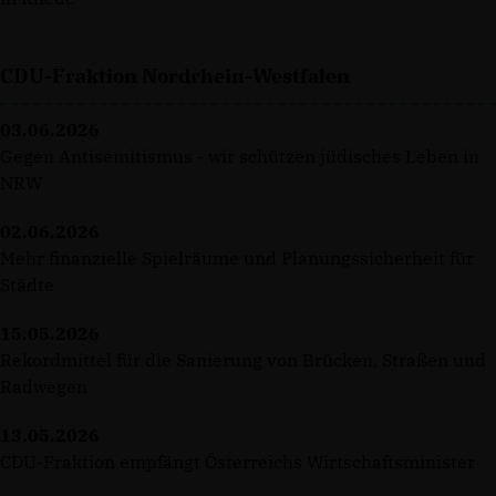
CDU-Fraktion Nordrhein-Westfalen
03.06.2026
Gegen Antisemitismus - wir schützen jüdisches Leben in
NRW
02.06.2026
Mehr finanzielle Spielräume und Planungssicherheit für
Städte
15.05.2026
Rekordmittel für die Sanierung von Brücken, Straßen und
Radwegen
13.05.2026
CDU-Fraktion empfängt Österreichs Wirtschaftsminister