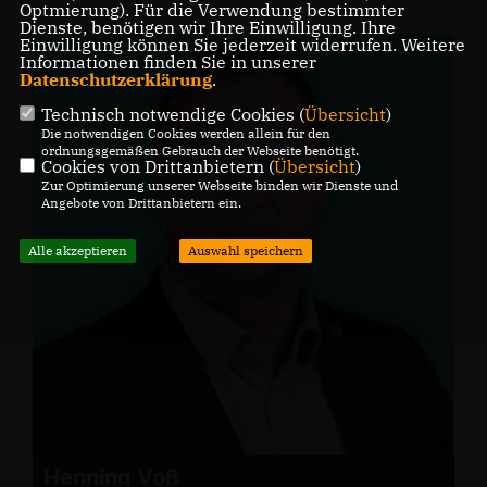
Optmierung). Für die Verwendung bestimmter
Dienste, benötigen wir Ihre Einwilligung. Ihre
Einwilligung können Sie jederzeit widerrufen. Weitere
Informationen finden Sie in unserer
Datenschutzerklärung
.
Technisch notwendige Cookies (
Übersicht
)
Die notwendigen Cookies werden allein für den
ordnungsgemäßen Gebrauch der Webseite benötigt.
Cookies von Drittanbietern (
Übersicht
)
Zur Optimierung unserer Webseite binden wir Dienste und
Angebote von Drittanbietern ein.
Alle akzeptieren
Auswahl speichern
Henning Voß