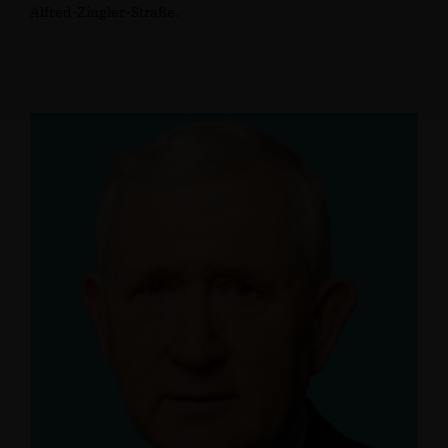
Alfred-Zingler-Straße.