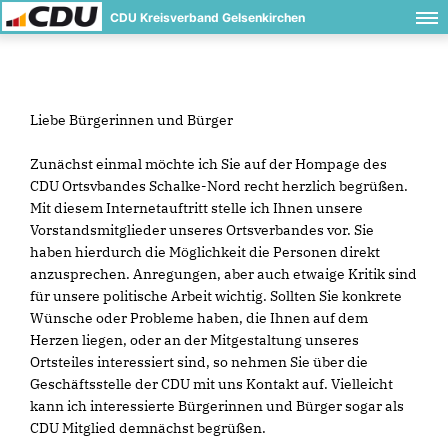
CDU Kreisverband Gelsenkirchen
Liebe Bürgerinnen und Bürger
Zunächst einmal möchte ich Sie auf der Hompage des
CDU Ortsvbandes Schalke-Nord recht herzlich begrüßen.
Mit diesem Internetauftritt stelle ich Ihnen unsere
Vorstandsmitglieder unseres Ortsverbandes vor. Sie
haben hierdurch die Möglichkeit die Personen direkt
anzusprechen. Anregungen, aber auch etwaige Kritik sind
für unsere politische Arbeit wichtig. Sollten Sie konkrete
Wünsche oder Probleme haben, die Ihnen auf dem
Herzen liegen, oder an der Mitgestaltung unseres
Ortsteiles interessiert sind, so nehmen Sie über die
Geschäftsstelle der CDU mit uns Kontakt auf. Vielleicht
kann ich interessierte Bürgerinnen und Bürger sogar als
CDU Mitglied demnächst begrüßen.