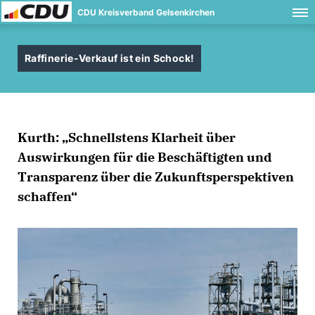
CDU Kreisverband Gelsenkirchen
Raffinerie-Verkauf ist ein Schock!
Kurth: „Schnellstens Klarheit über
Auswirkungen für die Beschäftigten und
Transparenz über die Zukunftsperspektiven
schaffen“