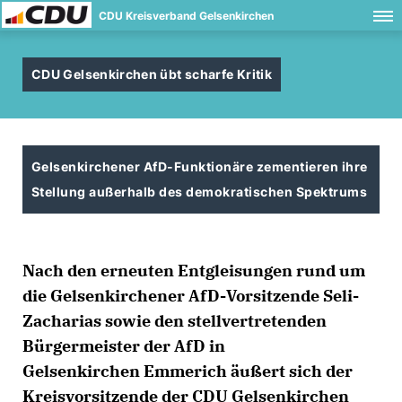
CDU Kreisverband Gelsenkirchen
CDU Gelsenkirchen übt scharfe Kritik
Gelsenkirchener AfD-Funktionäre zementieren ihre
Stellung außerhalb des demokratischen Spektrums
Nach den erneuten Entgleisungen rund um
die Gelsenkirchener AfD-Vorsitzende Seli-
Zacharias sowie den stellvertretenden
Bürgermeister der AfD in
Gelsenkirchen Emmerich äußert sich der
Kreisvorsitzende der CDU Gelsenkirchen