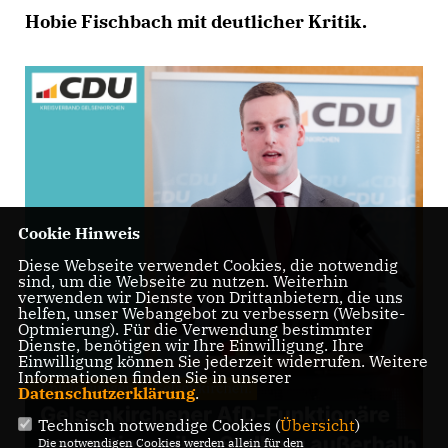
Hobie Fischbach mit deutlicher Kritik.
Cookie Hinweis
Diese Webseite verwendet Cookies, die notwendig
sind, um die Webseite zu nutzen. Weiterhin
verwenden wir Dienste von Drittanbietern, die uns
helfen, unser Webangebot zu verbessern (Website-
Optmierung). Für die Verwendung bestimmter
Dienste, benötigen wir Ihre Einwilligung. Ihre
Einwilligung können Sie jederzeit widerrufen. Weitere
Informationen finden Sie in unserer
Datenschutzerklärung
.
Technisch notwendige Cookies (
Übersicht
)
Die notwendigen Cookies werden allein für den