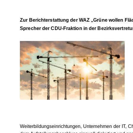
Zur Berichterstattung der WAZ „Grüne wollen Flä
Sprecher der CDU-Fraktion in der Bezirksvertret
Weiterbildungseinrichtungen, Unternehmen der IT, Ch