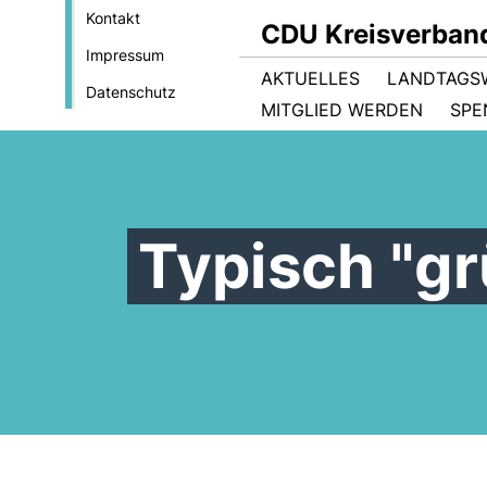
Kontakt
CDU Kreisverban
Impressum
AKTUELLES
LANDTAGS
Datenschutz
MITGLIED WERDEN
SPE
Typisch "gr