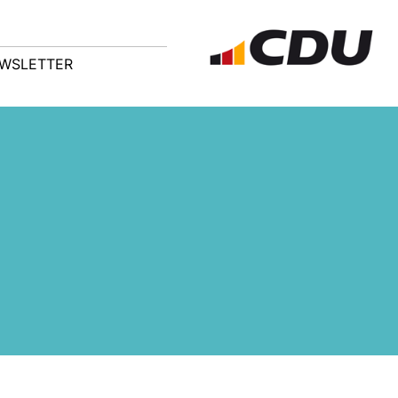
WSLETTER