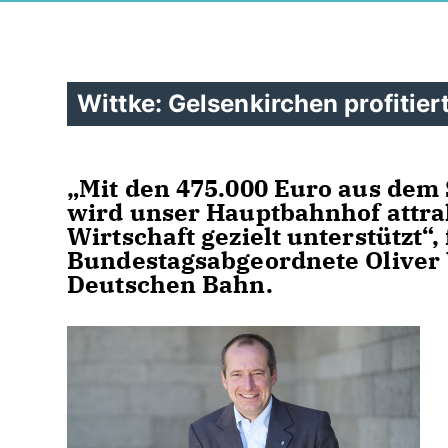
Wittke: Gelsenkirchen profitie
Mit den 475.000 Euro aus dem
wird unser Hauptbahnhof attrak
Wirtschaft gezielt unterstützt“
Bundestagsabgeordnete Oliver W
Deutschen Bahn.