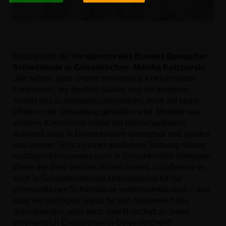
Dazu erklärt die
Vorsitzende des Bundes Deutscher
Schiedsleute in Gelsenkirchen
,
Monika Kutzborski
:
Wir sehen, dass unsere Hinweise auf benachbarte
Kommunen, die deutlich stärker und mit anderem
Ansatz das Schiedsamt unterstützen, nicht auf taube
Ohren in der Verwaltung gestoßen sind. Modelle aus
anderen Kommunen wären mit überschaubarem
Aufwand auch in Gelsenkirchen umsetzbar und würden
aus unserer Sicht zu einer deutlichen Stärkung dieses
wichtigen Ehrenamtes auch in Gelsenkirchen beitragen.
Wenn der Stein jetzt ins Rollen kommt, schaffen wir es
auch in Gelsenkirchen die Unterstützung für die
ehrenamtlichen Schiedsleute weiterzuentwickeln – das
wäre ein wichtiges Signal für den Stellenwert des
Schiedsamtes, aber auch eine Botschaft an jeden
ehrenamtlich Engagierten in Gelsenkirchen!“