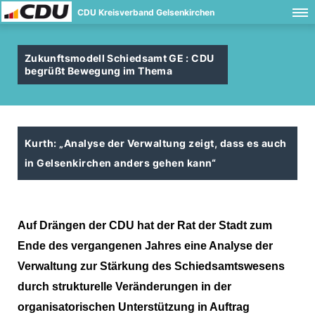
CDU Kreisverband Gelsenkirchen
Zukunftsmodell Schiedsamt GE : CDU
begrüßt Bewegung im Thema
Kurth: „Analyse der Verwaltung zeigt, dass es auch
in Gelsenkirchen anders gehen kann“
Auf Drängen der CDU hat der Rat der Stadt zum
Ende des vergangenen Jahres eine Analyse der
Verwaltung zur Stärkung des Schiedsamtswesens
durch strukturelle Veränderungen in der
organisatorischen Unterstützung in Auftrag