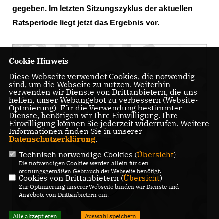
gegeben. Im letzten Sitzungszyklus der aktuellen
Ratsperiode liegt jetzt das Ergebnis vor.
Cookie Hinweis
Diese Webseite verwendet Cookies, die notwendig
sind, um die Webseite zu nutzen. Weiterhin
verwenden wir Dienste von Drittanbietern, die uns
helfen, unser Webangebot zu verbessern (Website-
Optmierung). Für die Verwendung bestimmter
Dienste, benötigen wir Ihre Einwilligung. Ihre
Einwilligung können Sie jederzeit widerrufen. Weitere
Informationen finden Sie in unserer
Datenschutzerklärung
.
Technisch notwendige Cookies (
Übersicht
)
Die notwendigen Cookies werden allein für den
ordnungsgemäßen Gebrauch der Webseite benötigt.
Cookies von Drittanbietern (
Übersicht
)
Zur Optimierung unserer Webseite binden wir Dienste und
Angebote von Drittanbietern ein.
Alle akzeptieren
Auswahl speichern