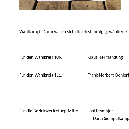
Wahlkampf. Darin waren sich die einstimmig gewählten Kan
Für den Wahlkreis 106:
Klaus Hermandung
Für den Wahlkreis 111:
Frank-Norbert Oehler
Für die Bezirksvertretung Mitte
Loni Essmajor
Dana Siempelkam