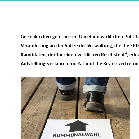
Gelsenkirchen geht besser. Um einen wirklichen Politik
Veränderung an der Spitze der Verwaltung, die die SPD
Kandidaten, der für einen wirklichen Reset steht“, erk
Aufstellungsverfahren für Rat und die Bezirksvertretun