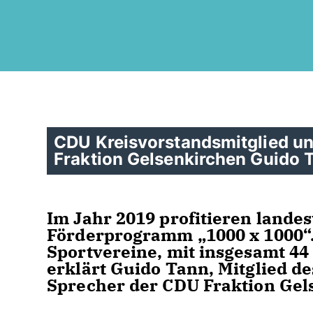
CDU Kreisvorstandsmitglied un
Fraktion Gelsenkirchen Guido 
Im Jahr 2019 profitieren lande
Förderprogramm „1000 x 1000“.
Sportvereine, mit insgesamt 44
erklärt Guido Tann, Mitglied d
Sprecher der CDU Fraktion Gel