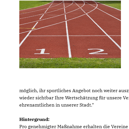
möglich, ihr sportliches Angebot noch weiter ausz
wieder sichtbar Ihre Wertschätzung für unsere V
ehrenamtlichen in unserer Stadt.“
Hintergrund:
Pro genehmigter Maßnahme erhalten die Vereine