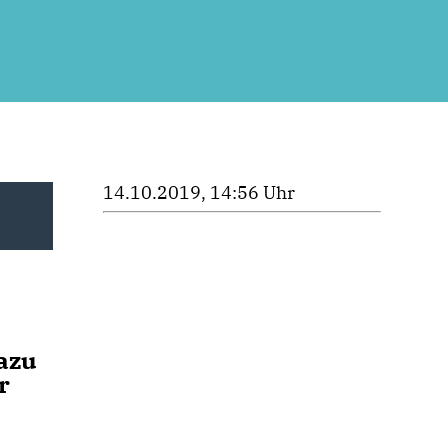
14.10.2019, 14:56 Uhr
azu
r