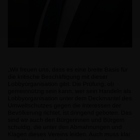
Wir freuen uns, dass es eine breite Basis für
die kritische Beschäftigung mit dieser
Lobbyorganisation gibt. Die Prüfung, ob
gemeinnützig sein kann, wer sein Handeln als
Lobbyorganisation unter dem Deckmantel des
Umweltschutzes gegen die Interessen der
Bevölkerung richtet, ist dringend geboten. Das
sind wir auch den Bürgerinnen und Bürgern
schuldig, die unter den Abmahnungen und
Klagen dieses Vereins leiden. Auch muss klar