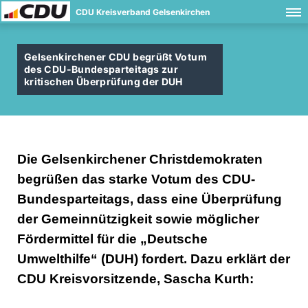
CDU Kreisverband Gelsenkirchen
Gelsenkirchener CDU begrüßt Votum
des CDU-Bundesparteitags zur
kritischen Überprüfung der DUH
Die Gelsenkirchener Christdemokraten
begrüßen das starke Votum des CDU-
Bundesparteitags, dass eine Überprüfung
der Gemeinnützigkeit sowie möglicher
Fördermittel für die „Deutsche
Umwelthilfe“ (DUH) fordert. Dazu erklärt der
CDU Kreisvorsitzende, Sascha Kurth: