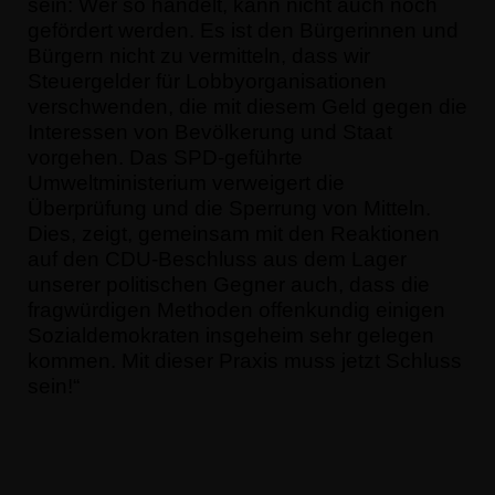
sein: Wer so handelt, kann nicht auch noch
gefördert werden. Es ist den Bürgerinnen und
Bürgern nicht zu vermitteln, dass wir
Steuergelder für Lobbyorganisationen
verschwenden, die mit diesem Geld gegen die
Interessen von Bevölkerung und Staat
vorgehen. Das SPD-geführte
Umweltministerium verweigert die
Überprüfung und die Sperrung von Mitteln.
Dies, zeigt, gemeinsam mit den Reaktionen
auf den CDU-Beschluss aus dem Lager
unserer politischen Gegner auch, dass die
fragwürdigen Methoden offenkundig einigen
Sozialdemokraten insgeheim sehr gelegen
kommen. Mit dieser Praxis muss jetzt Schluss
sein!“