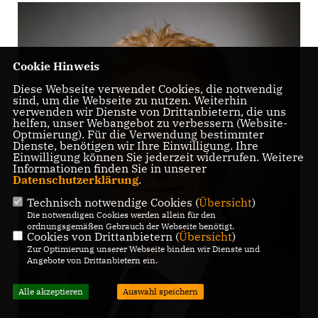
Cookie Hinweis
Diese Webseite verwendet Cookies, die notwendig
sind, um die Webseite zu nutzen. Weiterhin
verwenden wir Dienste von Drittanbietern, die uns
helfen, unser Webangebot zu verbessern (Website-
Optmierung). Für die Verwendung bestimmter
Dienste, benötigen wir Ihre Einwilligung. Ihre
Einwilligung können Sie jederzeit widerrufen. Weitere
Informationen finden Sie in unserer
Datenschutzerklärung
.
Technisch notwendige Cookies (
Übersicht
)
Die notwendigen Cookies werden allein für den
ordnungsgemäßen Gebrauch der Webseite benötigt.
Cookies von Drittanbietern (
Übersicht
)
Zur Optimierung unserer Webseite binden wir Dienste und
Angebote von Drittanbietern ein.
Alle akzeptieren
Auswahl speichern