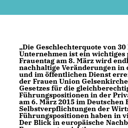
Die Geschlechterquote von 30 P
Unternehmen ist ein wichtiges 
Frauentag am 8. März wird endl
nachhaltige Veränderungen in 
und im öffentlichen Dienst erre
der Frauen Union Gelsenkirche
Gesetzes für die gleichberecht
Führungspositionen in der Priv
am 6. März 2015 im Deutschen B
Selbstverpflichtungen der Wirt
Führungspositionen haben in vi
Der Blick in europäische Nachb