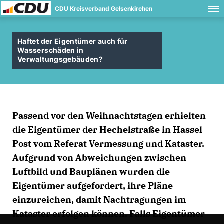
CDU Kreisverband Gelsenkirchen
Haftet der Eigentümer auch für
Wasserschäden in
Verwaltungsgebäuden?
Passend vor den Weihnachtstagen erhielten
die Eigentümer der Hechelstraße in Hassel
Post vom Referat Vermessung und Kataster.
Aufgrund von Abweichungen zwischen
Luftbild und Bauplänen wurden die
Eigentümer aufgefordert, ihre Pläne
einzureichen, damit Nachtragungen im
Kataster erfolgen können. Falls Eigentümer