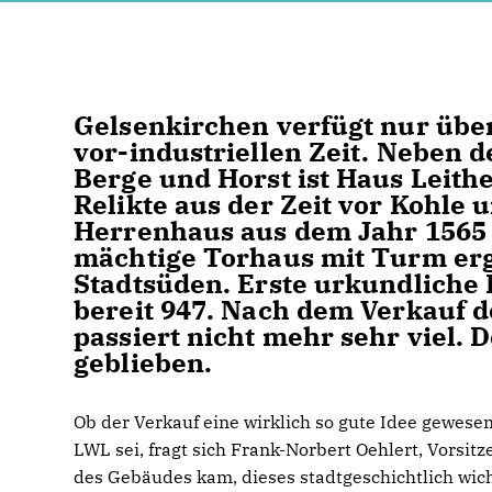
Gelsenkirchen verfügt nur übe
vor-industriellen Zeit. Neben 
Berge und Horst ist Haus Leith
Relikte aus der Zeit vor Kohle
Herrenhaus aus dem Jahr 1565
mächtige Torhaus mit Turm ergä
Stadtsüden. Erste urkundliche
bereit 947. Nach dem Verkauf d
passiert nicht mehr sehr viel.
geblieben.
Ob der Verkauf eine wirklich so gute Idee gewesen
LWL sei, fragt sich Frank-Norbert Oehlert, Vorsit
des Gebäudes kam, dieses stadtgeschichtlich wic