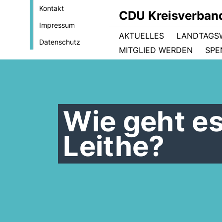
Kontakt
CDU Kreisverban
Impressum
AKTUELLES
LANDTAGS
Datenschutz
MITGLIED WERDEN
SPE
Wie geht es
Leithe?