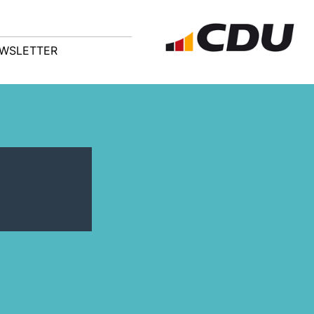
WSLETTER